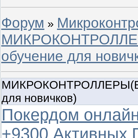
Форум
Микроконтр
»
МИКРОКОНТРОЛЛЕРЫ
обучение для нович
МИКРОКОНТРОЛЛЕРЫ(Воп
для новичков)
Покердом онлайн
+9300 Активных 