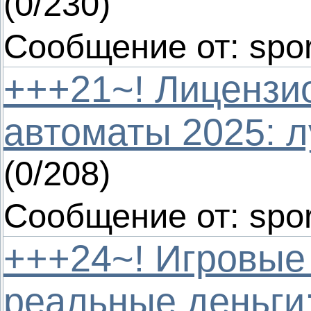
(
0
/
230
)
Сообщение от:
spo
+++21~! Лицензи
автоматы 2025: 
(
0
/
208
)
Сообщение от:
spo
+++24~! Игровые
реальные деньги: