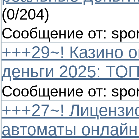
(
0
/
204
)
Сообщение от:
spo
+++29~! Казино 
деньги 2025: ТО
Сообщение от:
spo
+++27~! Лицензи
автоматы онлайн