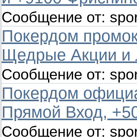
Сообщение от:
spo
Покердом промок
Щедрые Акции и 
Сообщение от:
spo
Покердом официа
Прямой Вход, +5
Сообщение от:
spo