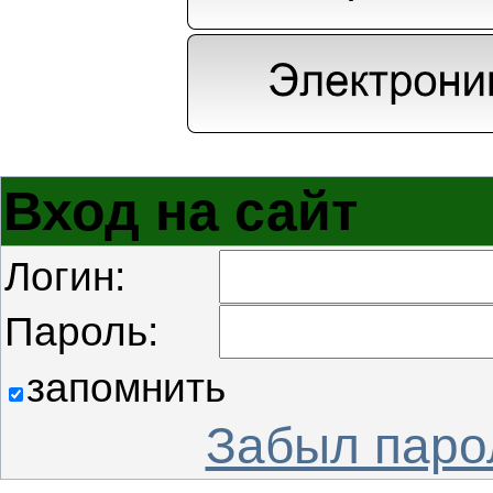
Вход на сайт
Логин:
Пароль:
запомнить
Забыл паро