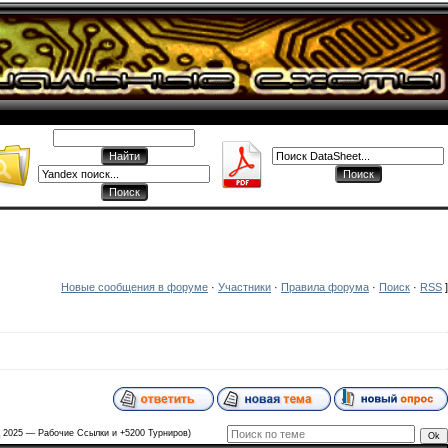
Новые сообщения в форуме
·
Участники
·
Правила форума
·
Поиск
·
RSS
]
д 2025 — Рабочие Ссылки и +5200 Турниров)