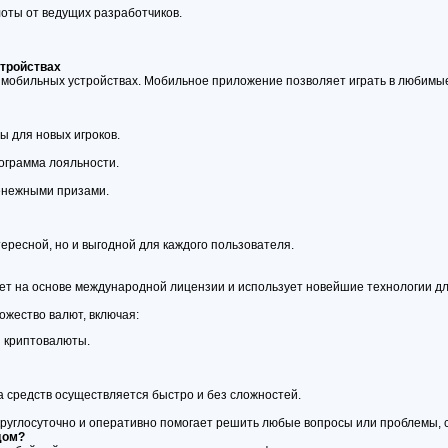
оты от ведущих разработчиков.
тройствах
мобильных устройствах. Мобильное приложение позволяет играть в любимые 
 для новых игроков.
ограмма лояльности.
енежными призами.
тересной, но и выгодной для каждого пользователя.
т на основе международной лицензии и использует новейшие технологии дл
жество валют, включая:
и криптовалюты.
 средств осуществляется быстро и без сложностей.
руглосуточно и оперативно помогает решить любые вопросы или проблемы, с
дом?