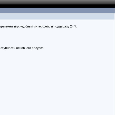
ртимент игр, удобный интерфейс и поддержку 24/7.
ступности основного ресурса.