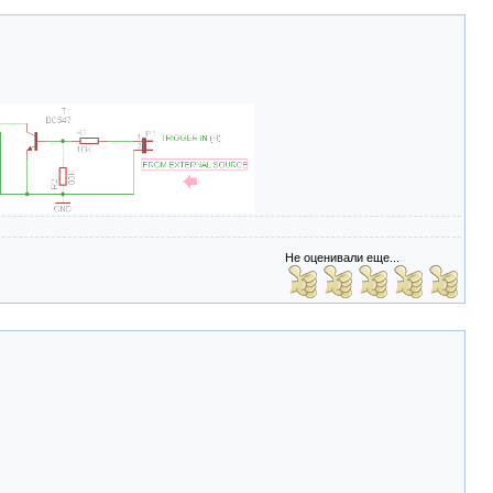
Не оценивали еще...