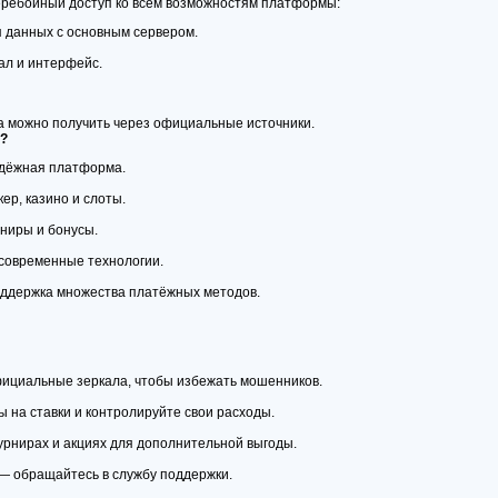
еребойный доступ ко всем возможностям платформы:
 данных с основным сервером.
л и интерфейс.
а можно получить через официальные источники.
?
дёжная платформа.
ер, казино и слоты.
ниры и бонусы.
современные технологии.
ддержка множества платёжных методов.
фициальные зеркала, чтобы избежать мошенников.
 на ставки и контролируйте свои расходы.
турнирах и акциях для дополнительной выгоды.
— обращайтесь в службу поддержки.