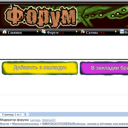
Главная
Форум
Схемы
Ф
(+5)
(+93)
Добавить в закладки
В закладки бр
1
Страница
1
из
1
Модератор форума:
,
sanyaav
Volodya215
Форум
»
Микроконтроллеры
»
МИКРОКОНТРОЛЛЕРЫ(Вопросы, теория и обучение для новичк