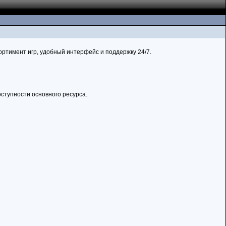
ртимент игр, удобный интерфейс и поддержку 24/7.
ступности основного ресурса.