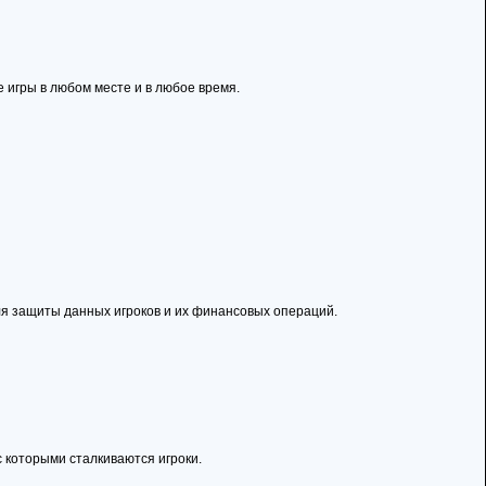
игры в любом месте и в любое время.
я защиты данных игроков и их финансовых операций.
 которыми сталкиваются игроки.