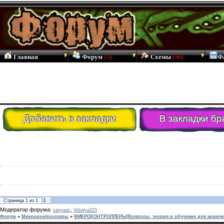
Главная
Форум
Схемы
Ф
(+5)
(+93)
Добавить в закладки
В закладки бр
1
Страница
1
из
1
Модератор форума:
,
sanyaav
Volodya215
Форум
»
Микроконтроллеры
»
МИКРОКОНТРОЛЛЕРЫ(Вопросы, теория и обучение для новичк