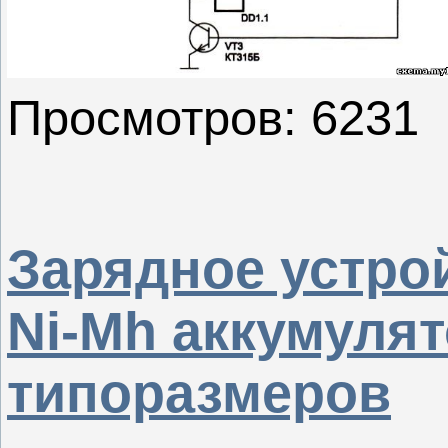
Просмотров: 6231
Зарядное устрой
Ni-Mh аккумуля
типоразмеров