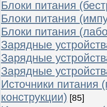
Блоки питания (бес
Блоки питания (имп
Блоки питания (лаб
Зарядные устройства
Зарядные устройств
Зарядные устройства
Источники питания 
конструкции)
[85]