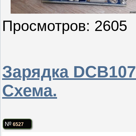
Просмотров: 2605
Зарядка DCB107
Схема.
6527