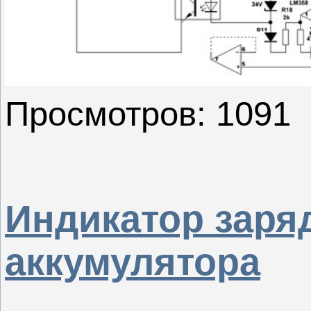
Просмотров: 1091
Индикатор заря
аккумулятора