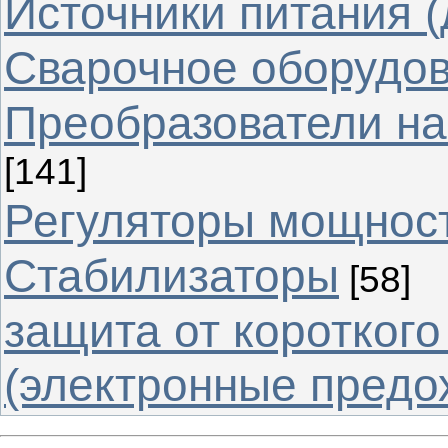
Источники питания (
Cварочное оборудо
Преобразователи на
[141]
Регуляторы мощнос
Стабилизаторы
[58]
защита от коротког
(электронные предо