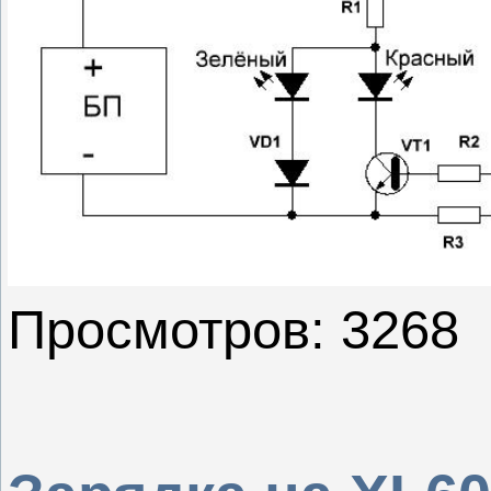
Просмотров: 3268