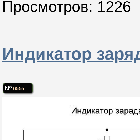
Просмотров: 1226
Индикатор заря
6555