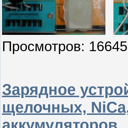
Просмотров: 16645
Зарядное устро
щелочных, NiCa,
аккумуляторов