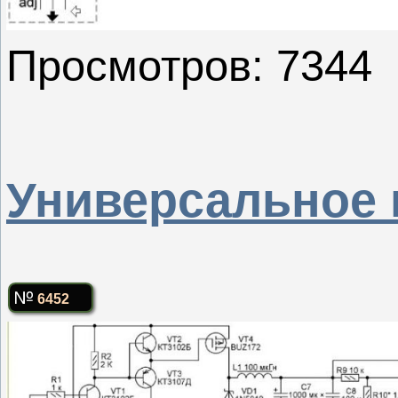
Просмотров: 7344
Универсальное 
6452