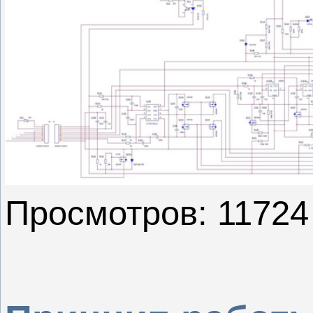
Просмотров: 11724