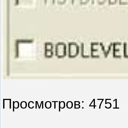
Просмотров: 4751