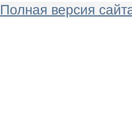
Полная версия сайт