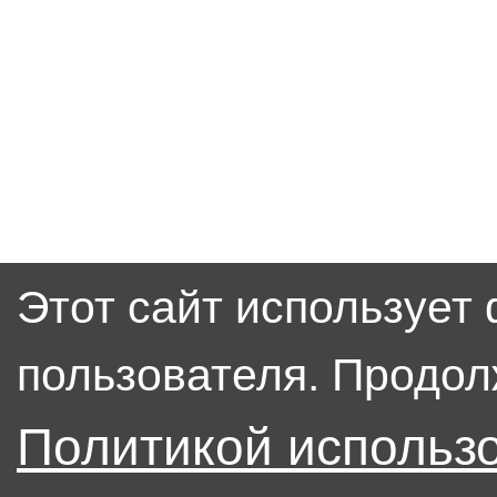
Этот сайт использует
пользователя. Продол
Политикой использ