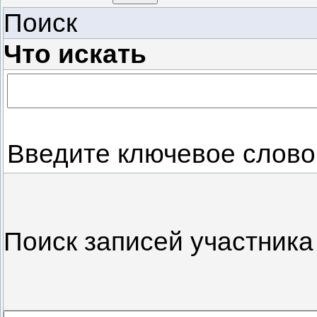
Поиск
Что искать
Введите ключевое слово
Поиск записей участник