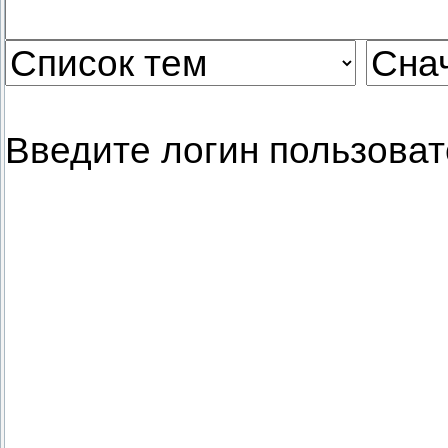
Введите логин пользоват