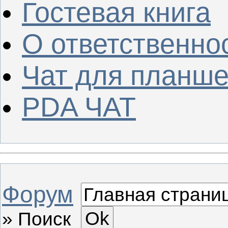
Гостевая книга
О ответственно
Чат для планше
PDA ЧАТ
Форум
»
Поиск