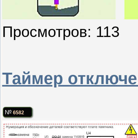
Просмотров: 113
Таймер отключе
6582