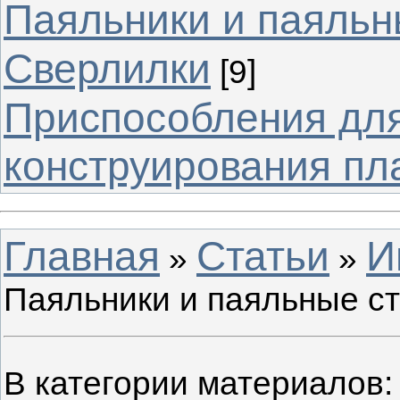
Паяльники и паяльн
Сверлилки
[9]
Приспособления для
конструирования пл
Главная
Статьи
И
»
»
Паяльники и паяльные с
В категории материалов