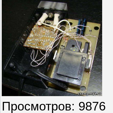
Просмотров: 9876