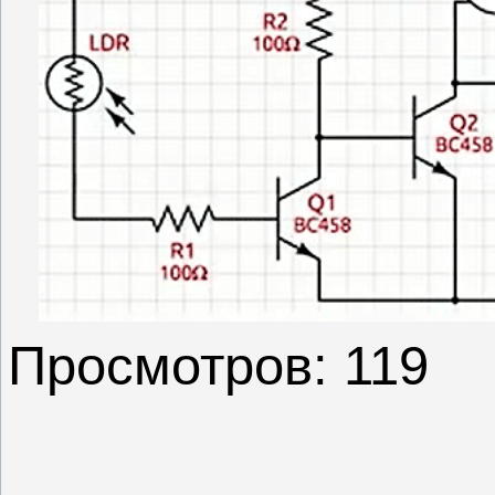
Просмотров: 119