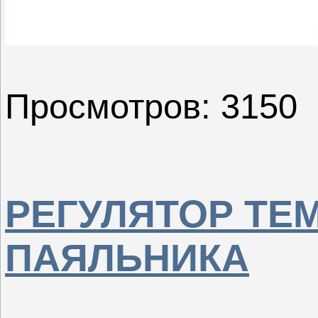
Просмотров: 3150
РЕГУЛЯТОР ТЕ
ПАЯЛЬНИКА