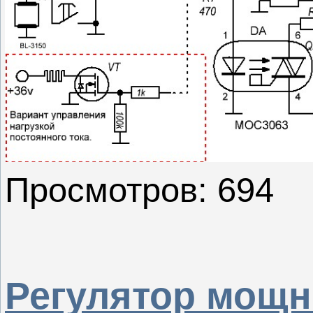
Просмотров: 694
Регулятор мощн