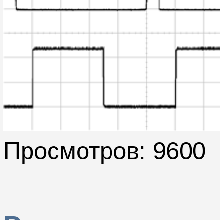
Просмотров: 9600