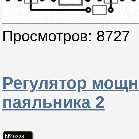
Просмотров: 8727
Регулятор мощн
паяльника 2
6328