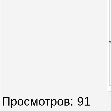
Просмотров: 91