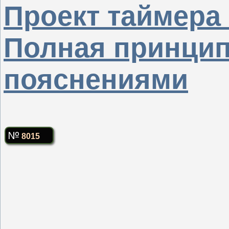
Проект таймера 
Полная принцип
пояснениями
8015