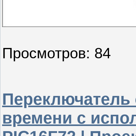
Просмотров: 84
Переключатель 
времени с испо