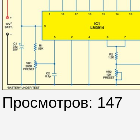
Просмотров: 147