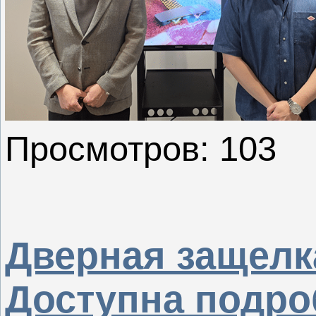
Просмотров: 103
Дверная защелка
Доступна подро