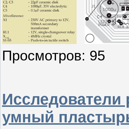
Просмотров: 95
Исследователи 
умный пластырь