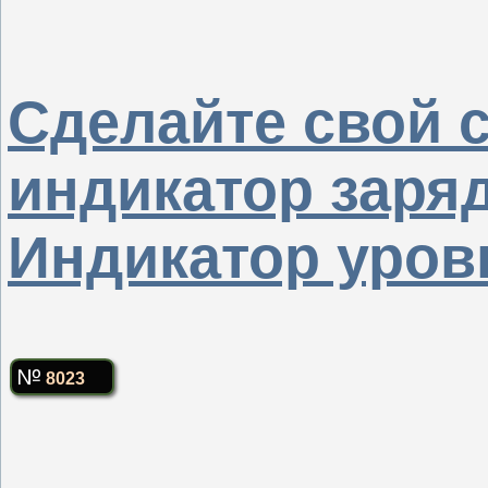
Сделайте свой 
индикатор заряд
Индикатор уров
8023