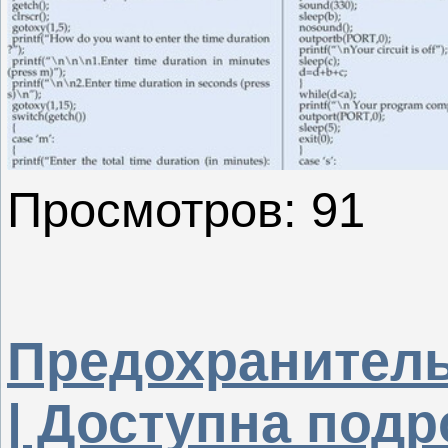
Просмотров: 91
Предохранитель
| Доступна под