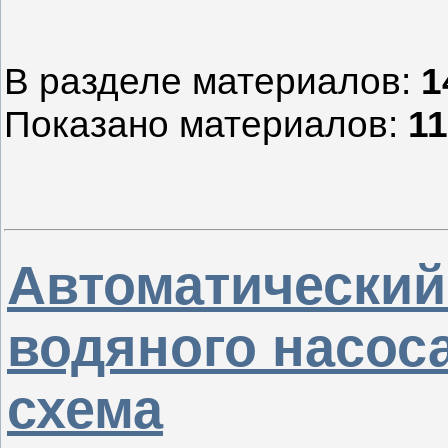
В разделе материалов
:
1
Показано материалов
:
11
Автоматический
водяного насоса
схема