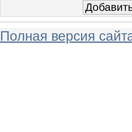
Полная версия сайт