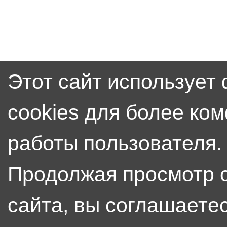
Этот сайт использует
cookies для более ко
работы пользователя.
Продолжая просмотр 
сайта, вы соглашаетес