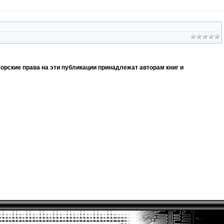
орские права на эти публикации принадлежат авторам книг и