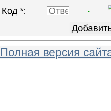
Код *:
Полная версия сайт