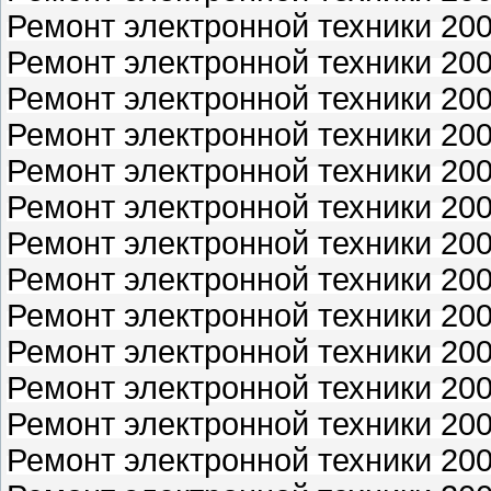
Ремонт электронной техники 200
Ремонт электронной техники 200
Ремонт электронной техники 200
Ремонт электронной техники 200
Ремонт электронной техники 200
Ремонт электронной техники 200
Ремонт электронной техники 200
Ремонт электронной техники 200
Ремонт электронной техники 200
Ремонт электронной техники 200
Ремонт электронной техники 200
Ремонт электронной техники 200
Ремонт электронной техники 200