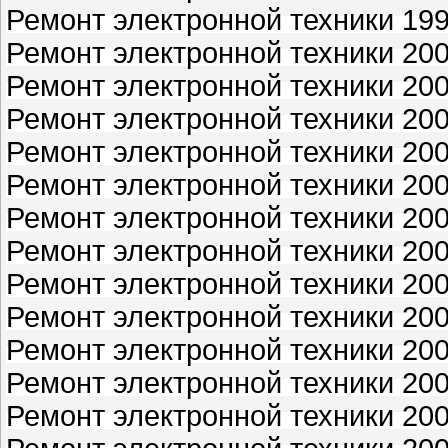
Ремонт электронной техники 1999
Ремонт электронной техники 200
Ремонт электронной техники 2000
Ремонт электронной техники 2000
Ремонт электронной техники 2000
Ремонт электронной техники 2000
Ремонт электронной техники 2000
Ремонт электронной техники 2000
Ремонт электронной техники 200
Ремонт электронной техники 2001
Ремонт электронной техники 2001
Ремонт электронной техники 2001
Ремонт электронной техники 2001