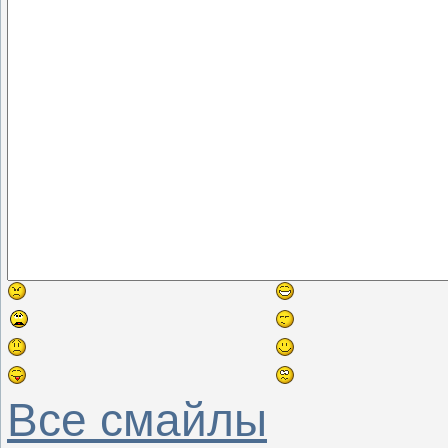
Все смайлы