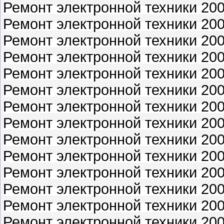
Ремонт электронной техники 2003
Ремонт электронной техники 2003
Ремонт электронной техники 2003
Ремонт электронной техники 2003
Ремонт электронной техники 2003
Ремонт электронной техники 2003
Ремонт электронной техники 2003
Ремонт электронной техники 2004
Ремонт электронной техники 2004
Ремонт электронной техники 2004
Ремонт электронной техники 2004
Ремонт электронной техники 2004
Ремонт электронной техники 2004
Ремонт электронной техники 2004