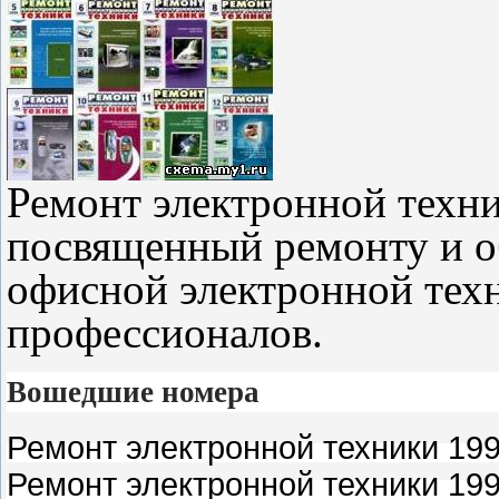
Ремонт электронной техни
посвященный ремонту и 
офисной электронной тех
профессионалов.
Вошедшие номера
Ремонт электронной техники 1999
Ремонт электронной техники 1999