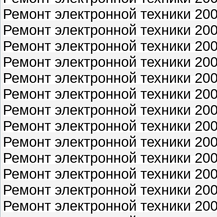
Ремонт электронной техники 2004
Ремонт электронной техники 2004
Ремонт электронной техники 2004
Ремонт электронной техники 2004
Ремонт электронной техники 2004
Ремонт электронной техники 200
Ремонт электронной техники 200
Ремонт электронной техники 200
Ремонт электронной техники 200
Ремонт электронной техники 200
Ремонт электронной техники 200
Ремонт электронной техники 200
Ремонт электронной техники 200