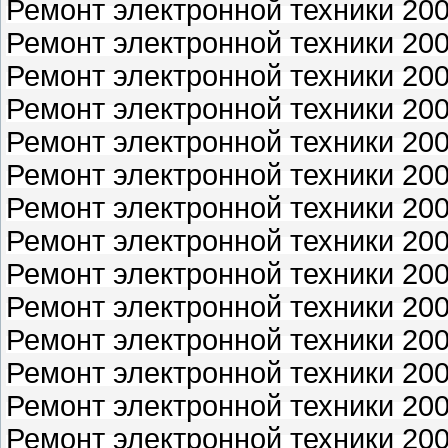
Ремонт электронной техники 200
Ремонт электронной техники 200
Ремонт электронной техники 200
Ремонт электронной техники 200
Ремонт электронной техники 200
Ремонт электронной техники 200
Ремонт электронной техники 200
Ремонт электронной техники 200
Ремонт электронной техники 200
Ремонт электронной техники 200
Ремонт электронной техники 200
Ремонт электронной техники 200
Ремонт электронной техники 200
Ремонт электронной техники 200