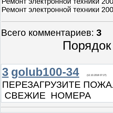
Ремонт электронной техники 200
Ремонт электронной техники 200
Всего комментариев
:
3
Порядок
3
golub100-34
(12.10.2018 07:27)
ПЕРЕЗАГРУЗИТЕ ПОЖ
СВЕЖИЕ НОМЕРА