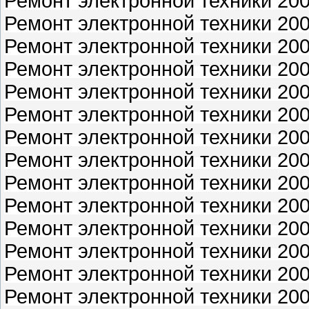
Ремонт электронной техники 2001
Ремонт электронной техники 2001
Ремонт электронной техники 2001
Ремонт электронной техники 200
Ремонт электронной техники 2002
Ремонт электронной техники 2002
Ремонт электронной техники 2002
Ремонт электронной техники 2002
Ремонт электронной техники 2002
Ремонт электронной техники 2002
Ремонт электронной техники 2002
Ремонт электронной техники 2002
Ремонт электронной техники 2003
Ремонт электронной техники 2003