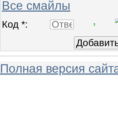
Все смайлы
Код *:
Полная версия сайт