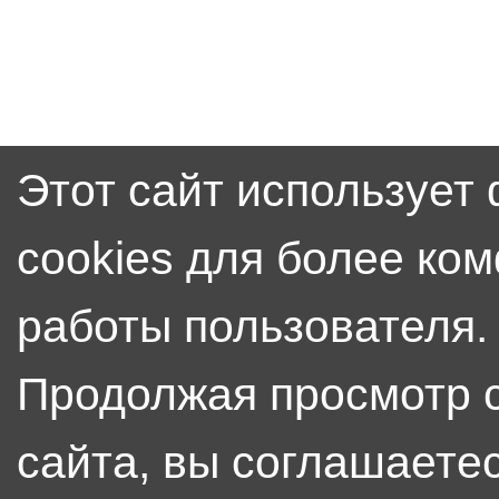
Этот сайт использует
cookies для более ко
работы пользователя.
Продолжая просмотр 
сайта, вы соглашаетес