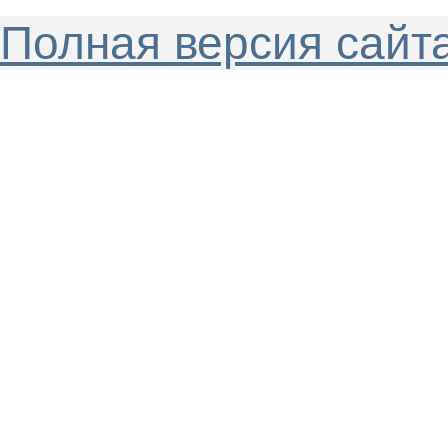
Полная версия сайт