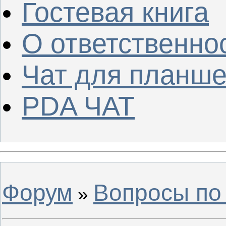
Гостевая книга
О ответственно
Чат для планше
PDA ЧАТ
Форум
Вопросы по
»