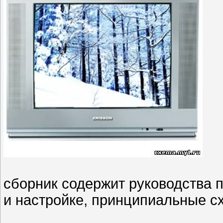
сборник содержит руководства 
и настройке, принципиальные сх