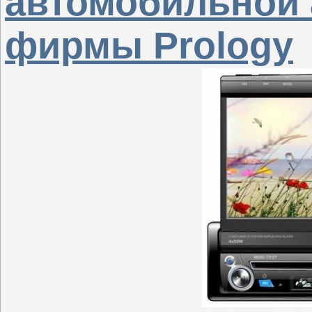
автомобильной
фирмы Prology