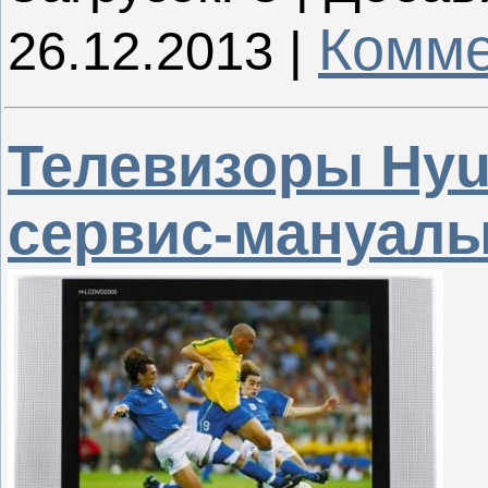
Комме
26.12.2013
|
Телевизоры Hyu
сервис-мануалы