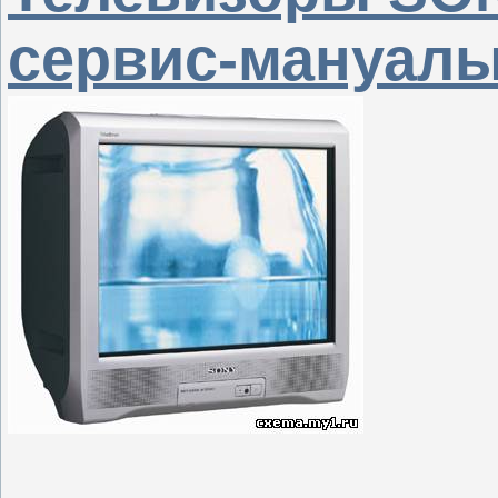
сервис-мануал