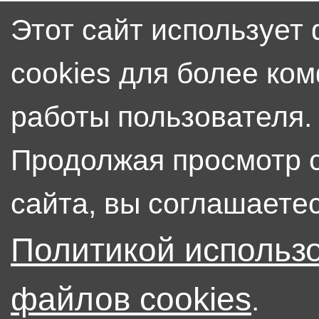
Этот сайт использует
cookies для более ко
работы пользователя.
Продолжая просмотр 
сайта, вы соглашаетес
Политикой использ
файлов cookies
.