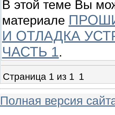
В этой теме Вы мо
ПРОШИ
материале
И ОТЛАДКА УСТ
ЧАСТЬ 1
.
Страница
1
из
1
1
Полная версия сайт