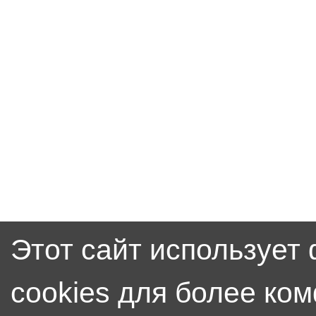
Этот сайт использует
cookies для более ко