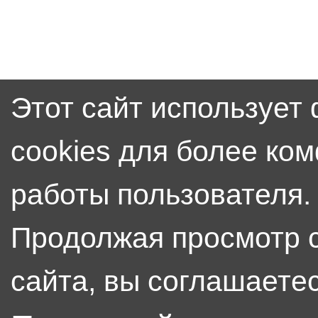
Этот сайт использует
cookies для более ко
работы пользователя.
Продолжая просмотр 
сайта, вы соглашаетес