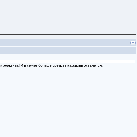
ик реактива! И в семье больше средств на жизнь останется.