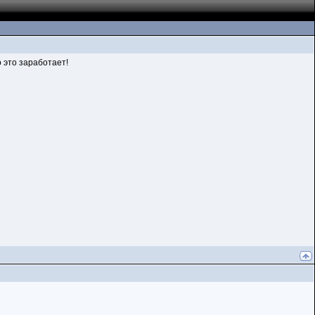
о это заработает!