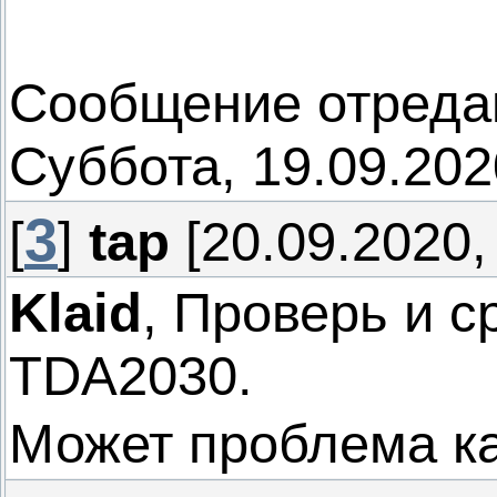
Сообщение отреда
Суббота, 19.09.202
3
[
]
tap
[20.09.2020,
Klaid
, Проверь и 
TDA2030.
Может проблема к