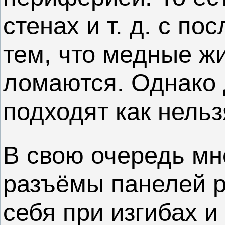
стенах и т. д. с п
тем, что медные ж
ломаются. Однако 
подходят как нельз
В свою очередь мн
разъёмы панелей р
себя при изгибах и