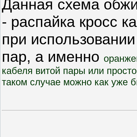
Данная схема обж
- распайка кросс к
при использовании
пар, а именно
оранже
кабеля витой пары или просто
таком случае можно как уже 