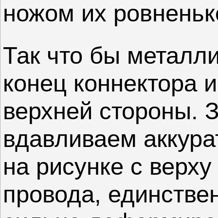
ножом их ровненько
Так что бы металл
конец коннектора и
верхней стороны. 
вдавливаем аккурат
на рисунке с верху
провода, единстве