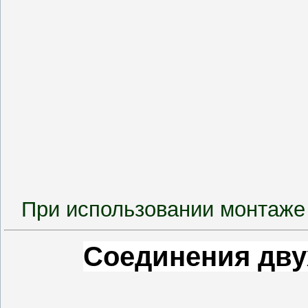
При использовании монтаже 
Соединения двух