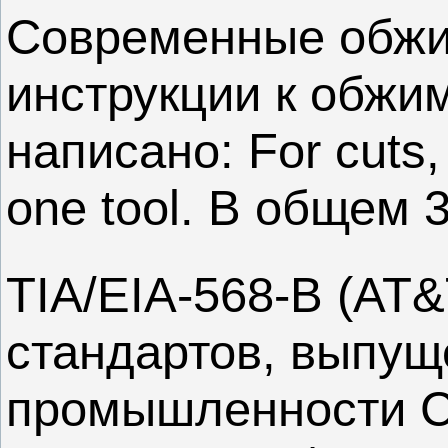
Современные обжим
инструкции к обжи
написано: For cuts,
one tool. В общем 
TIA/EIA-568-B (AT
стандартов, выпу
промышленности СШ