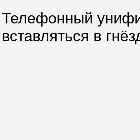
Телефонный унифи
вставляться в гнёз