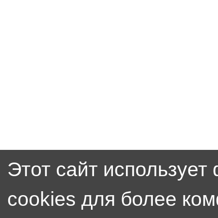
Этот сайт использует
cookies для более ко