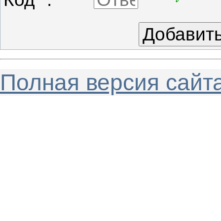
Полная версия сайт