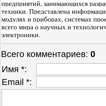
предприятий, занимающихся разра
техники. Представлена информация
модулях и приборах, системах про
всего мира о научных и технологи
электроники.
Всего комментариев
:
0
Имя *:
Email *: