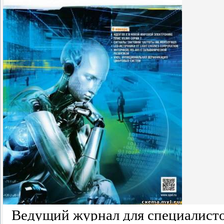
Ведущий журнал для специалисто