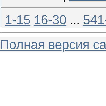
1-15
16-30
541
...
Полная версия с