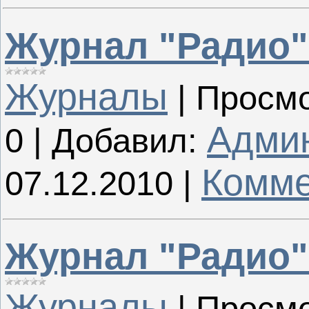
Журнал "Радио"
Журналы
|
Просмо
Адми
0
|
Добавил:
Комме
07.12.2010
|
Журнал "Радио"
Журналы
|
Просмо