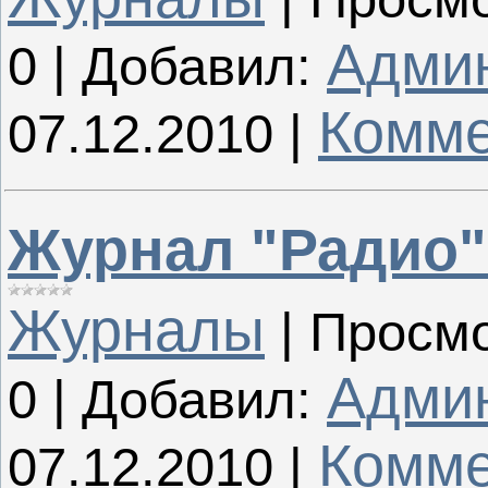
Адми
0
|
Добавил:
Комме
07.12.2010
|
Журнал "Радио"
Журналы
|
Просмо
Адми
0
|
Добавил:
Комме
07.12.2010
|