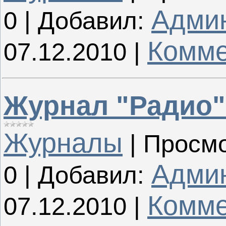
Адми
0
|
Добавил:
Комме
07.12.2010
|
Журнал "Радио"
Журналы
|
Просмо
Адми
0
|
Добавил:
Комме
07.12.2010
|