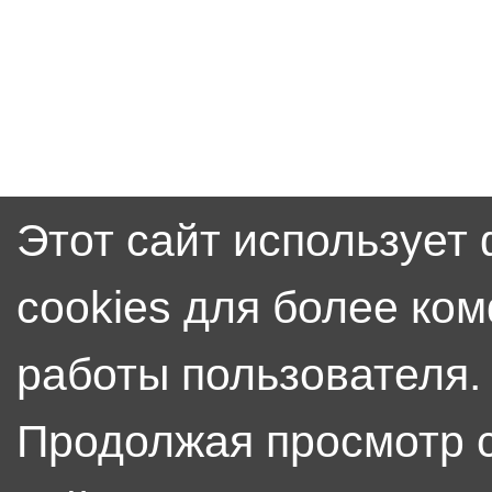
Этот сайт использует
cookies для более ко
работы пользователя.
Продолжая просмотр 