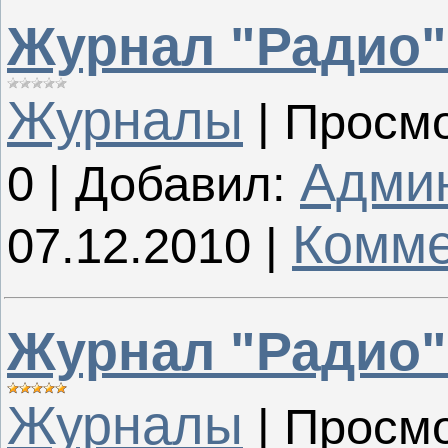
Журнал "Радио"
Журналы
|
Просмо
Адми
0
|
Добавил:
Комме
07.12.2010
|
Журнал "Радио"
Журналы
|
Просмо