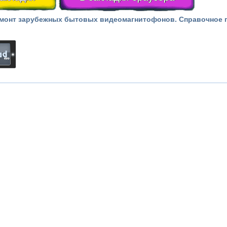
монт зарубежных бытовых видеомагнитофонов. Справочное 