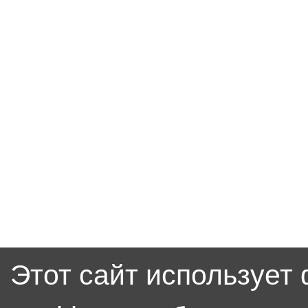
Этот сайт использует