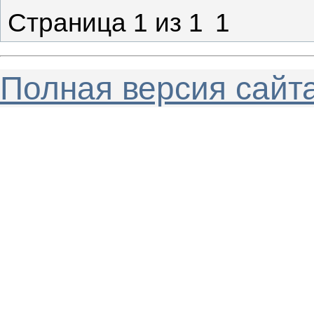
Страница
1
из
1
1
Полная версия сайт