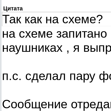
Цитата
Так как на схеме?
на схеме запитано
наушниках , я выпр
п.с. сделал пару ф
Сообщение отреда