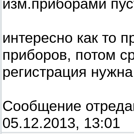
изм.приборами пус
интересно как то п
приборов, потом ср
регистрация нужна
Сообщение отреда
05.12.2013, 13:01