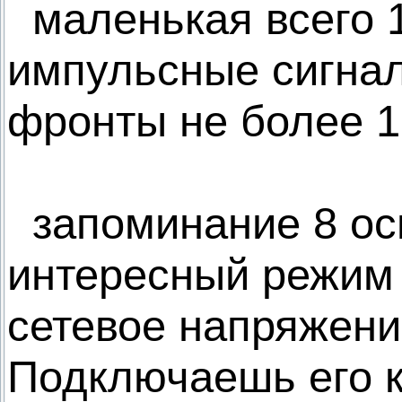
маленькая всего 1 
импульсные сигнал
фронты не более 15
запоминание 8 ос
интересный режим 
сетевое напряжение
Подключаешь его к