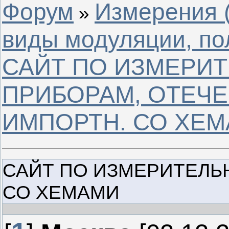
Форум
Измерения 
»
виды модуляции, по
САЙТ ПО ИЗМЕРИ
ПРИБОРАМ, ОТЕЧЕ
ИМПОРТН. СО ХЕ
САЙТ ПО ИЗМЕРИТЕЛЬ
СО ХЕМАМИ