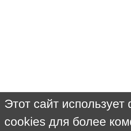
Этот сайт использует
cookies для более ко