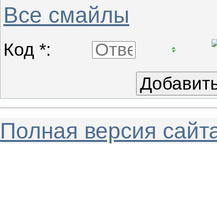
Все смайлы
Код *:
Полная версия сайт