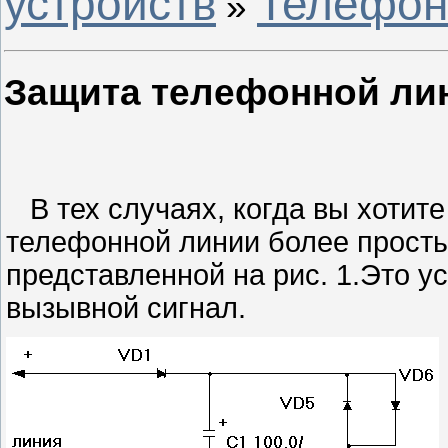
устройств
Телефон
»
Защита телефонной ли
В тех случаях, когда вы хотите
телефонной линии более просты
представленной на рис. 1.Это ус
вызывной сигнал.