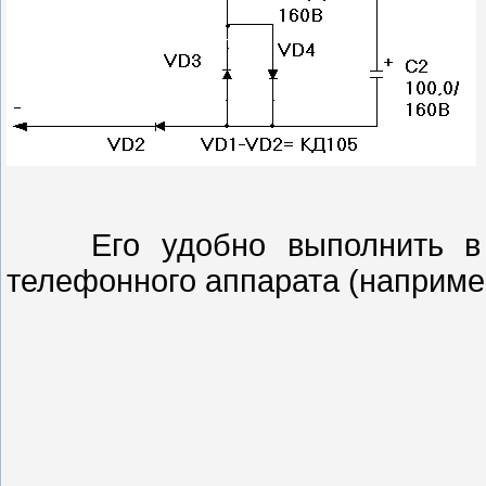
Его удобно выполнить в ви
телефонного аппарата (наприме