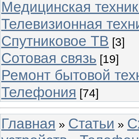
Медицинская техник
Телевизионная техн
Спутниковое ТВ
[3]
Сотовая связь
[19]
Ремонт бытовой тех
Телефония
[74]
Главная
Статьи
С
»
»