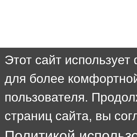
Этот сайт использует
для более комфортно
пользователя. Продол
страниц сайта, вы сог
Политикой использ