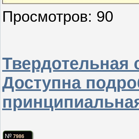
Просмотров: 90
Твердотельная 
Доступна подро
принципиальная
7986