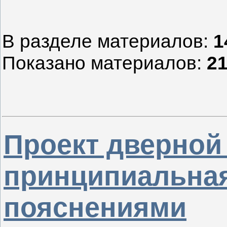
В разделе материалов
:
1
Показано материалов
:
21
Проект дверной 
принципиальная
пояснениями