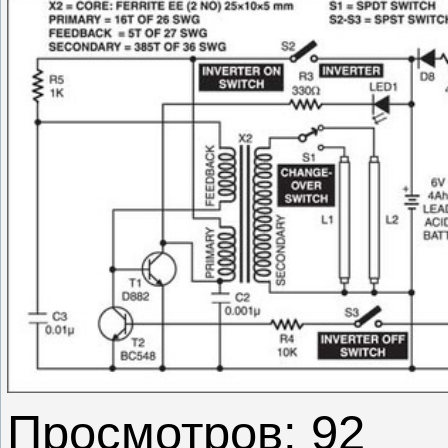
Просмотров: 92