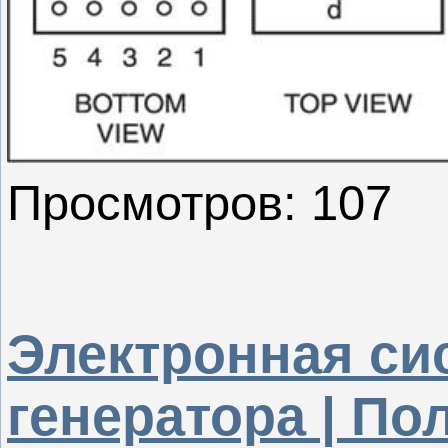
Просмотров: 107
Электронная сис
генератора | По