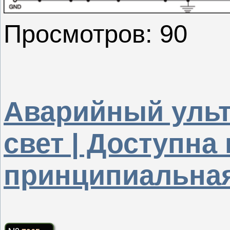
Просмотров: 90
Аварийный уль
свет | Доступна
принципиальная