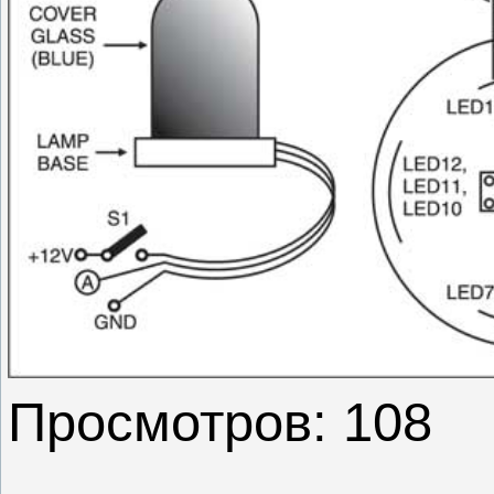
Просмотров: 108