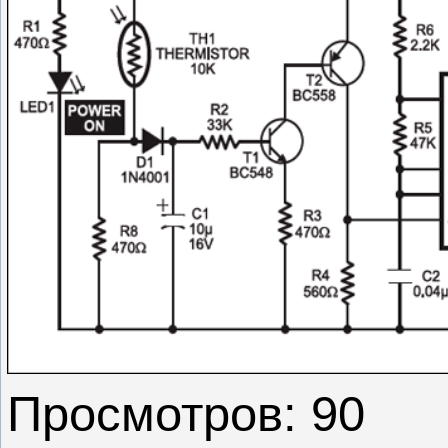
Просмотров: 90