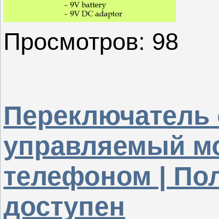
Просмотров: 98
Переключатель 
управляемый м
телефоном | По
доступен