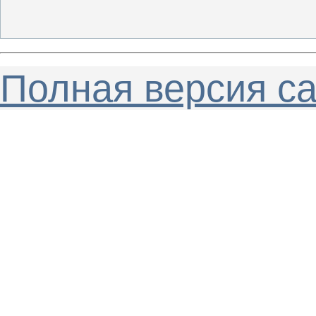
Полная версия с