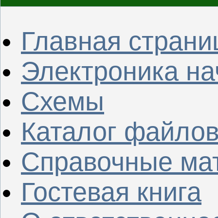
Главная страни
Электроника н
Схемы
Каталог файло
Справочные ма
Гостевая книга