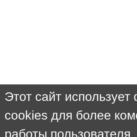
Этот сайт использует
cookies для более ко
работы пользователя.