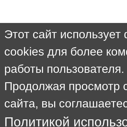
Этот сайт использует
cookies для более ко
работы пользователя.
Продолжая просмотр 
сайта, вы соглашаетес
Политикой использ