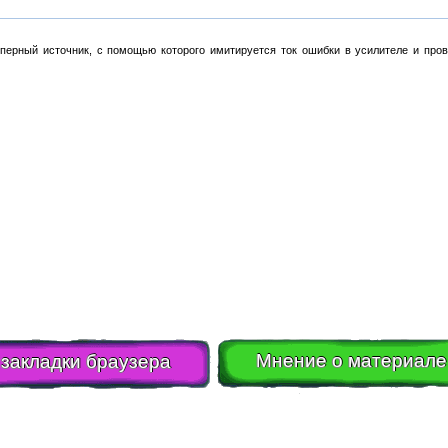
перный источник, с помощью которого имитируется ток ошибки в усилителе и пров
Мнение о материале
 закладки браузера