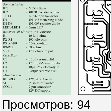
Просмотров: 94