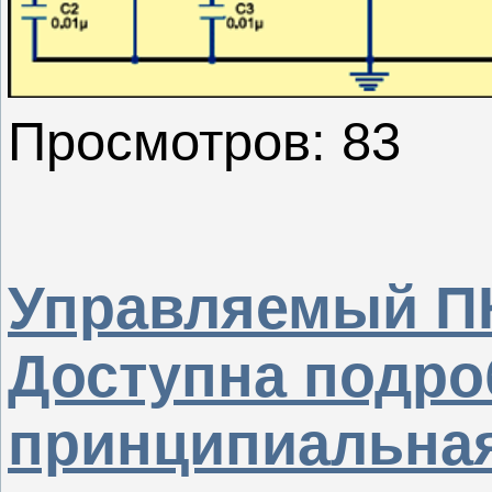
Просмотров: 83
Управляемый ПК
Доступна подро
принципиальная