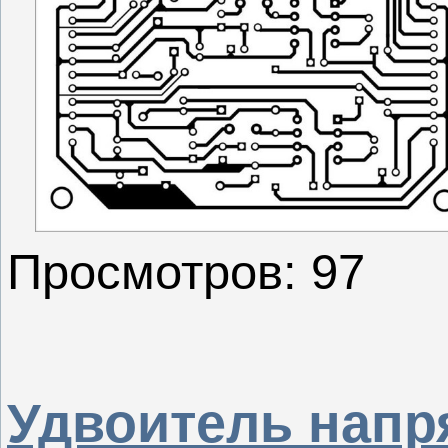
Просмотров: 97
Удвоитель напр