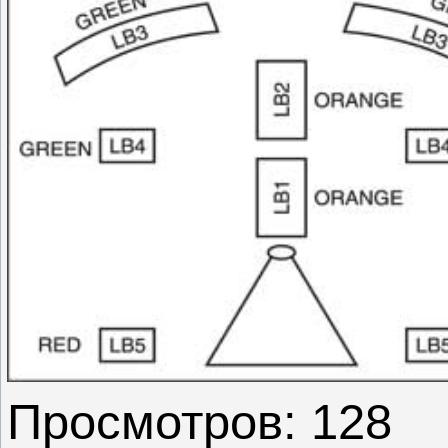
Просмотров: 128