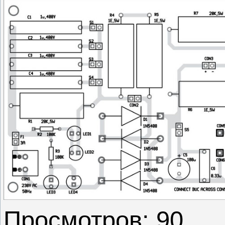
Просмотров: 90