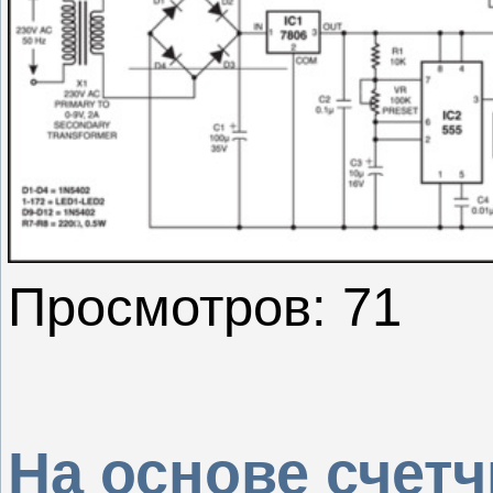
Просмотров: 71
На основе счетч