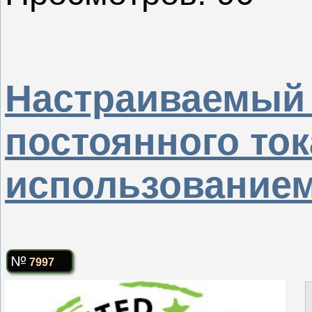
Настраиваемый
постоянного ток
использованием
7997