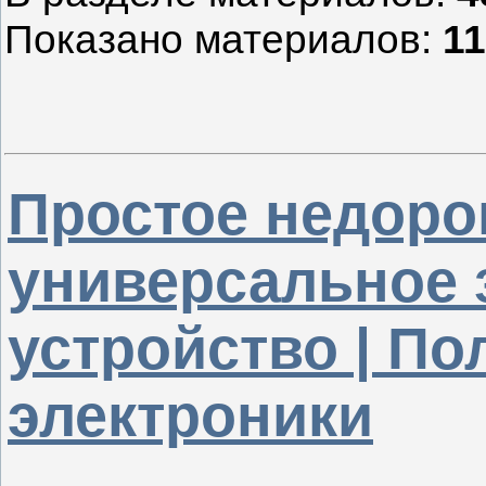
Показано материалов
:
11
Простое недоро
универсальное 
устройство | По
электроники