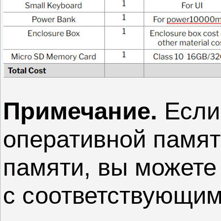
Примечание.
Если
оперативной памят
памяти, вы можете 
с соответствующи