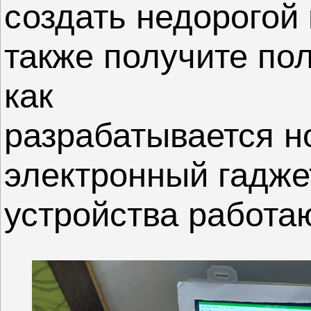
создать недорогой 
также получите по
как
разрабатывается н
электронный гаджет
устройства работаю