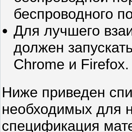
беспроводного п
Для лучшего вза
должен запускать
Chrome и Firefox.
Ниже приведен спи
необходимых для н
спецификация мат