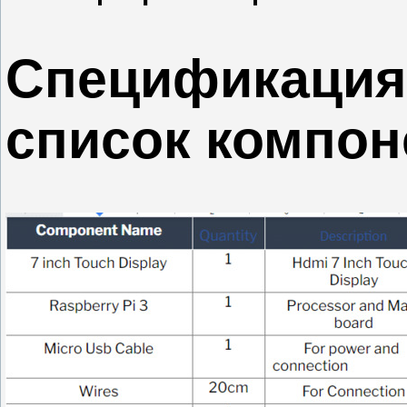
Спецификация
список компон