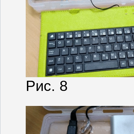
Рис. 8