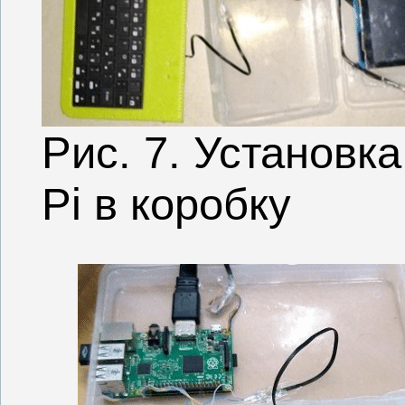
Рис. 7. Установк
Pi в коробку