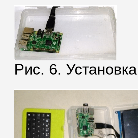
Рис. 6. Установка