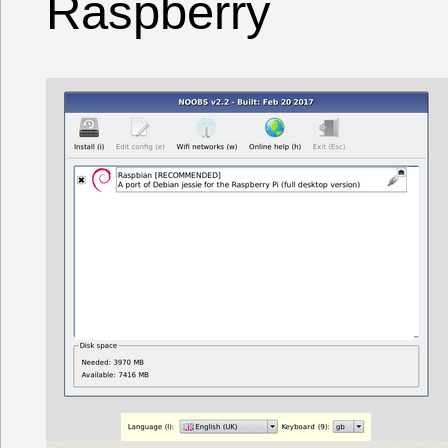
Raspberry