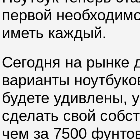
первой необходимо
иметь каждый.
Сегодня на рынке 
варианты ноутбуко
будете удивлены, у
сделать свой собс
чем за 7500 фунто