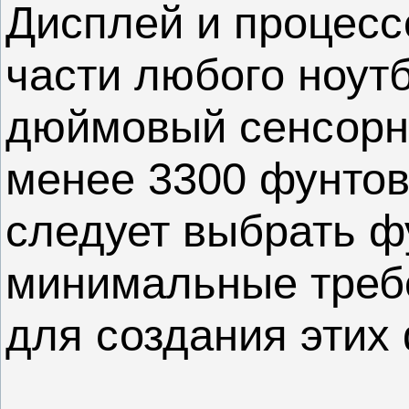
Дисплей и процес
части любого ноутб
дюймовый сенсорн
менее 3300 фунтов
следует выбрать ф
минимальные треб
для создания этих