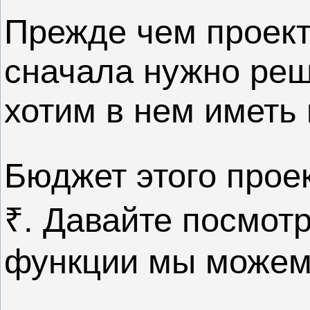
Прежде чем проект
сначала нужно реш
хотим в нем иметь 
Бюджет этого прое
₹. Давайте посмот
функции мы можем