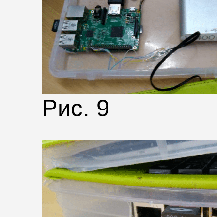
Рис. 9