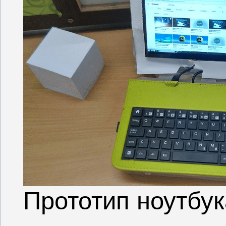
Прототип ноутбук