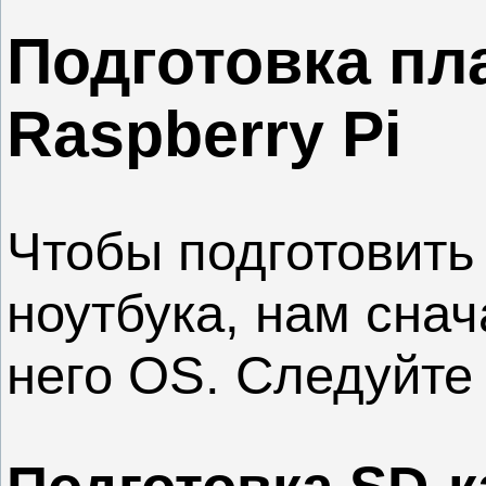
Подготовка пл
Raspberry Pi
Чтобы подготовить 
ноутбука, нам снач
него OS. Следуйте 