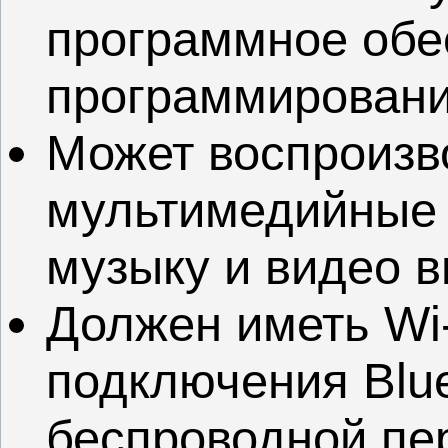
программное обе
программировани
Может воспроизв
мультимедийные 
музыку и видео в
Должен иметь Wi-
подключения Blu
беспроводной пе