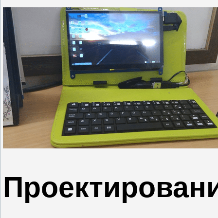
Проектирован