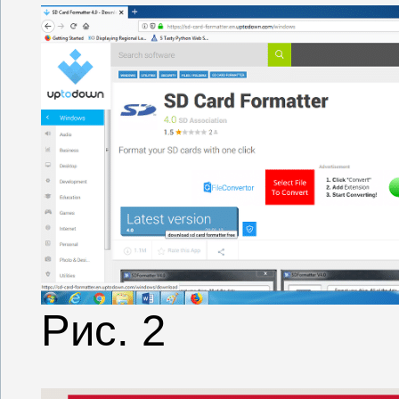
Рис. 2