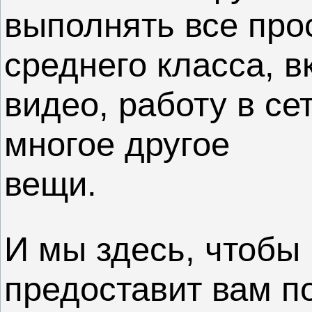
выполнять все прос
среднего класса, 
видео, работу в се
многое другое
вещи.
И мы здесь, чтобы 
предоставит вам п