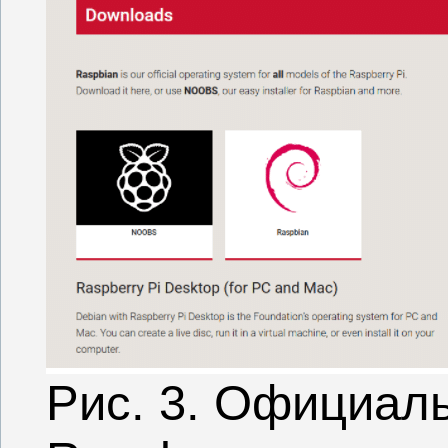
Рис. 3. Официаль