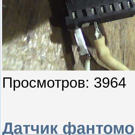
Просмотров: 3964
Датчик фантомо