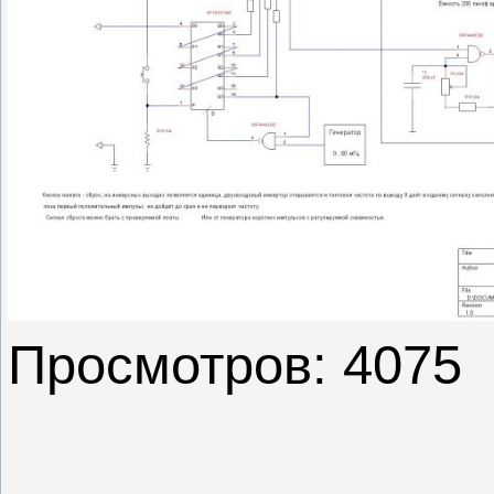
Просмотров: 4075