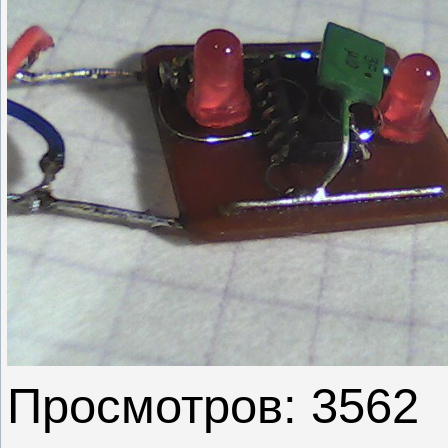
Просмотров: 3562