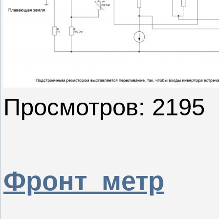
Просмотров: 2195
Фронт_метр