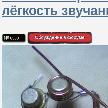
лёгкость звучан
Обсуждение в форуме
6538