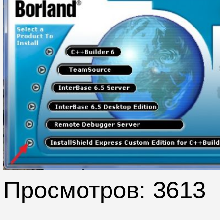
Просмотров: 3613