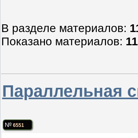
В разделе материалов
:
1
Показано материалов
:
11
Параллельная с
6551