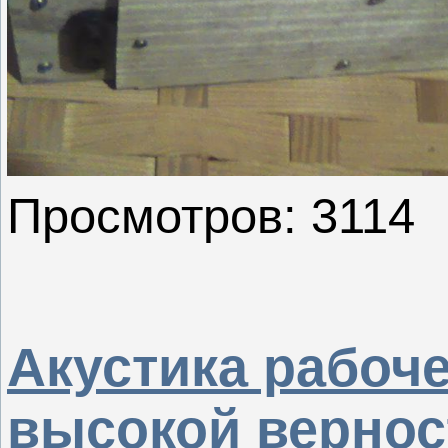
Просмотров: 3114
Акустика рабоче
высокой вернос