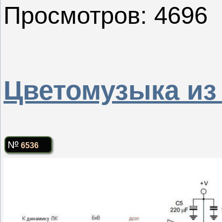
Просмотров: 4696
Цветомузыка из 
6536