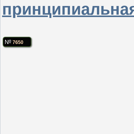
принципиальная
7650