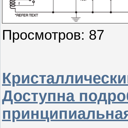
Просмотров: 87
Кристаллически
Доступна подро
принципиальная