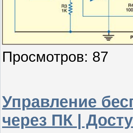
Просмотров: 87
Управление бес
через ПК | Дос