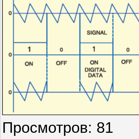
Просмотров: 81