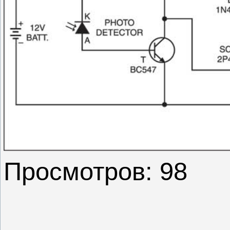
Просмотров: 98