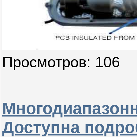
Просмотров: 106
Многодиапазонн
Доступна подро