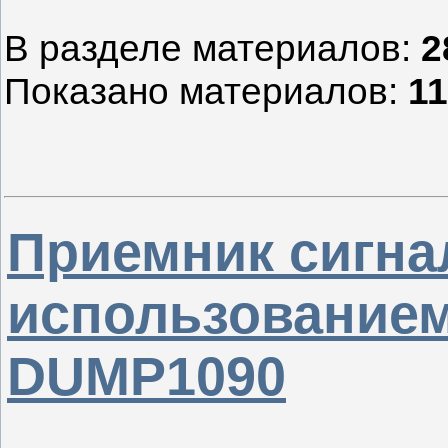
В разделе материалов
:
2
Показано материалов
:
11
Приемник сигна
использованием
DUMP1090