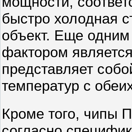
мощности, соответ
быстро холодная с
объект. Еще одни
фактором является 
представляет собо
температур с обеих
Кроме того, чипы 
согласно специфик