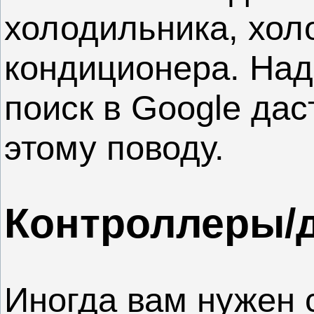
холодильника, хол
кондиционера. Над
поиск в Google дас
этому поводу.
Контроллеры/
Иногда вам нужен 