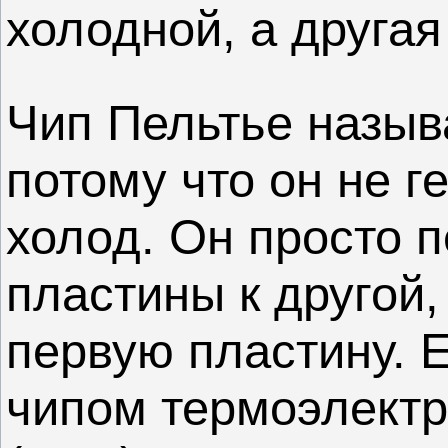
холодной, а другая
Чип Пельтье назыв
потому что он не г
холод. Он просто п
пластины к другой
первую пластину. 
чипом термоэлектр