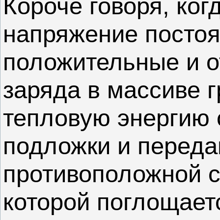
Короче говоря, ког
напряжение постоя
положительные и о
заряда в массиве 
тепловую энергию 
подложки и переда
противоположной с
которой поглощает