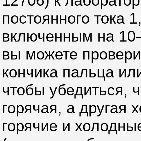
12706) к лаборато
постоянного тока 1,
включенным на 10–
вы можете провер
кончика пальца ил
чтобы убедиться, ч
горячая, а другая 
горячие и холодны