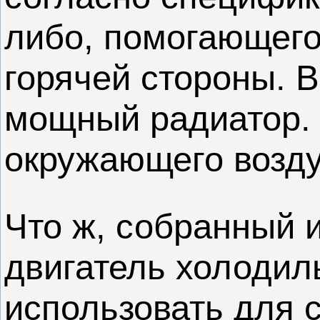
либо, помогающего
горячей стороны. 
мощный радиатор. 
окружающего возду
Что ж, собранный 
двигатель холодил
использовать для 