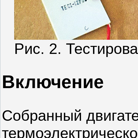
Рис. 2. Тестиров
Включение
Собранный двигате
термоэлектрическо