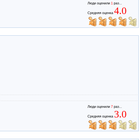
Люди оценили
1
раз...
4.0
Средняя оценка
Люди оценили
7
раз...
3.0
Средняя оценка