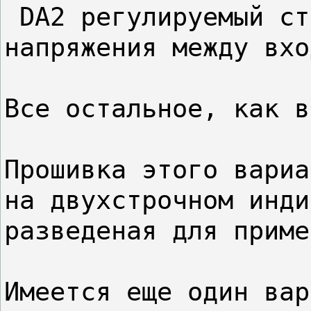
 DA2 регулируемый ст
напряжения между вхо
Все остальное, как в
Прошивка этого вариа
на двухстрочном инди
разведеная для приме
Имеется еще один вар