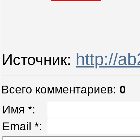
http://a
Источник
:
Всего комментариев
:
0
Имя *:
Email *: