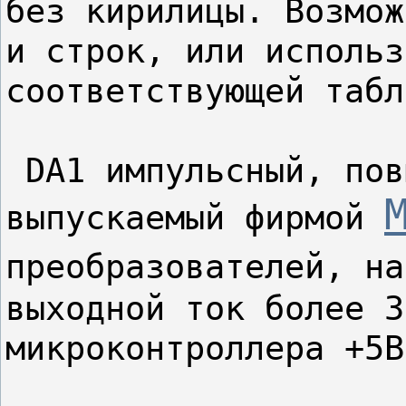
без кирилицы. Возмож
и строк, или использ
соответствующей табл
 DA1 импульсный, пов
выпускаемый фирмой 
преобразователей, на
выходной ток более 3
микроконтроллера +5В