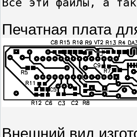
Печатная плата для
Внешний вид изгот