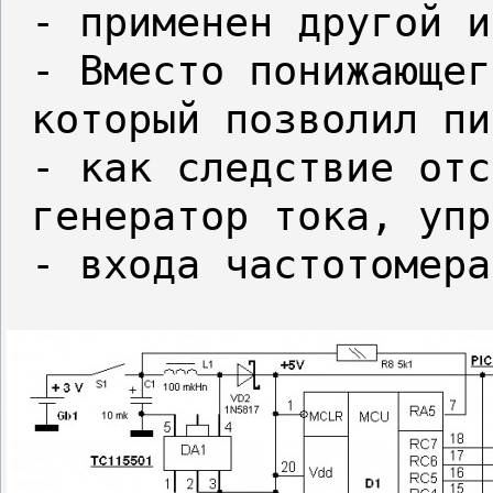
 - применен другой и
 - Вместо понижающег
 который позволил пи
 - как следствие отс
 генератор тока, упр