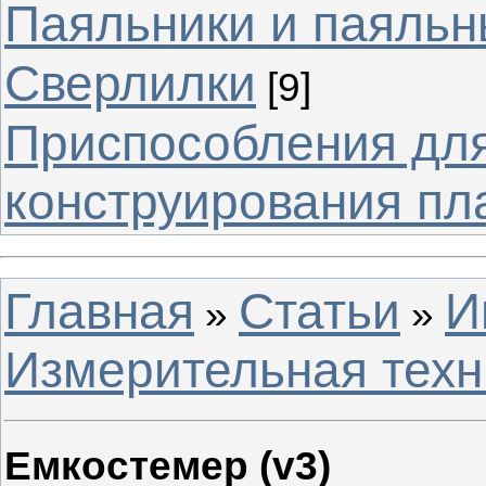
Паяльники и паяльн
Сверлилки
[9]
Приспособления для
конструирования пл
Главная
Статьи
И
»
»
Измерительная техн
Емкостемер (v3)