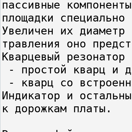
пассивные компоненты
площадки специально 
Увеличен их диаметр 
травления оно предст
Кварцевый резонатор 
 - простой кварц и д
 - кварц со встроенн
Индикатор и остальны
к дорожкам платы.
