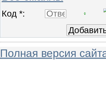
Код *:
Полная версия сайт