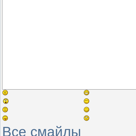
Все смайлы