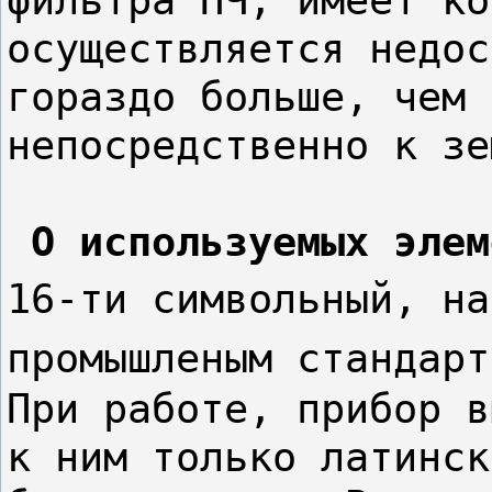
осуществляется недос
гораздо больше, чем 
непосредственно к зе
О используемых элем
16-ти символьный, на
промышленым стандарт
При работе, прибор в
к ним только латинск