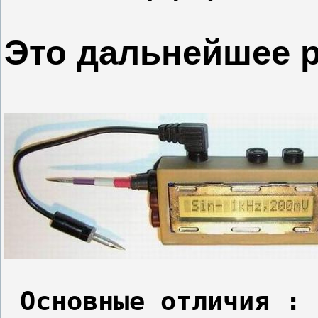
Это дальнейшее 
Основные отличия :