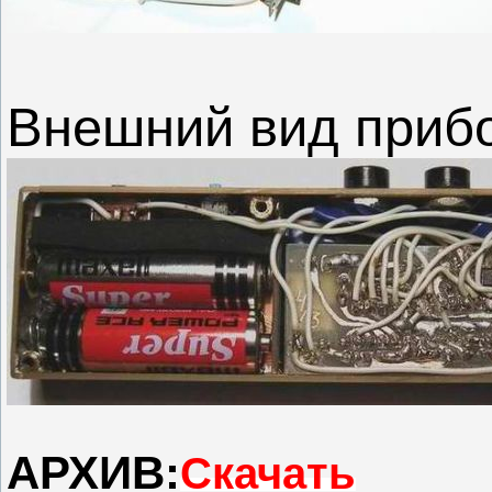
Внешний вид прибо
АРХИВ:
Скачать