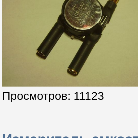
Просмотров: 11123