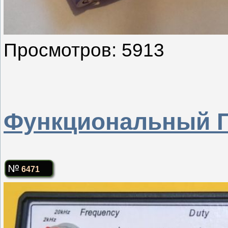
Просмотров: 5913
Функциональный Г
6471