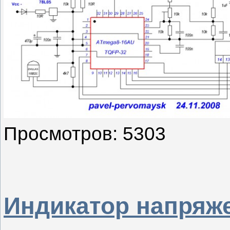
Просмотров: 5303
Индикатор напряже