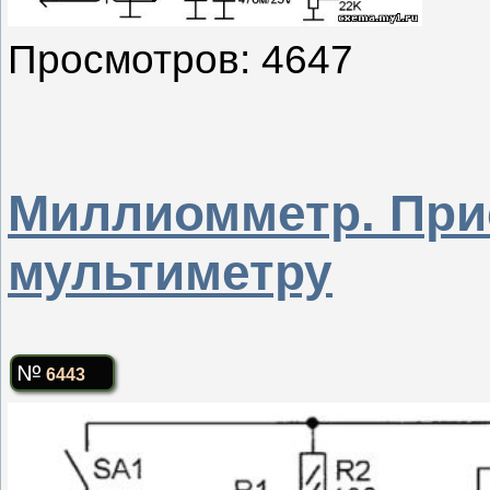
Просмотров: 4647
Миллиомметр. При
мультиметру
6443