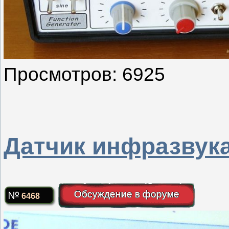
Просмотров: 6925
Датчик инфразвука
Обсуждение в форуме
6468