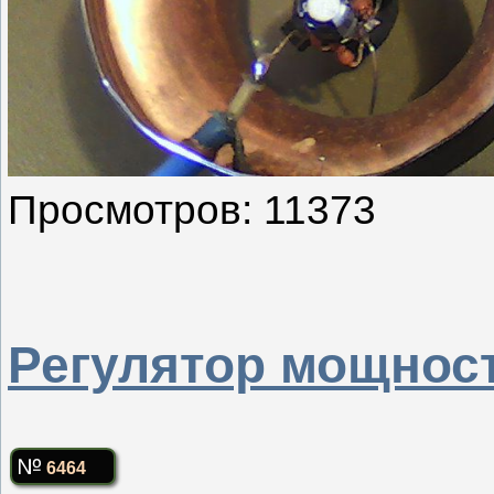
Просмотров: 11373
Регулятор мощност
6464