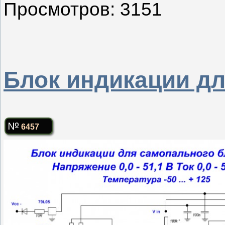
Просмотров: 3151
Блок индикации дл
6457