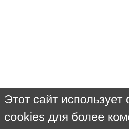
Этот сайт использует
cookies для более ко