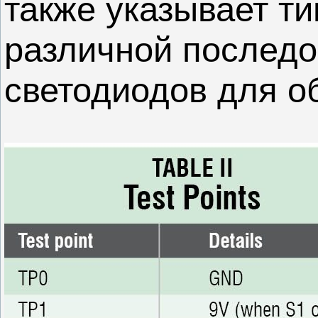
также указывает ти
различной последо
светодиодов для о