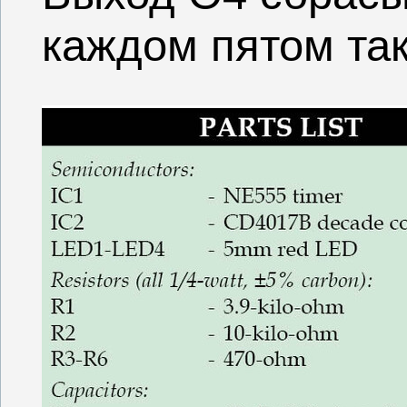
каждом пятом так