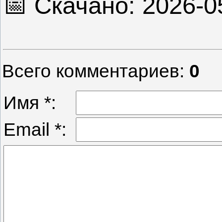
📅 Скачано: 2026-0
Всего комментариев
:
0
Имя *:
Email *: