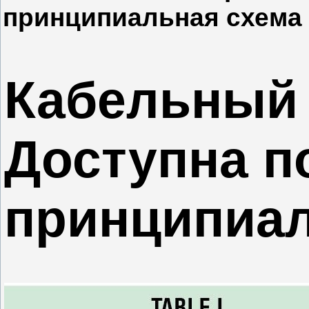
принципиальная схема
Кабельный 
Доступна п
принципиал