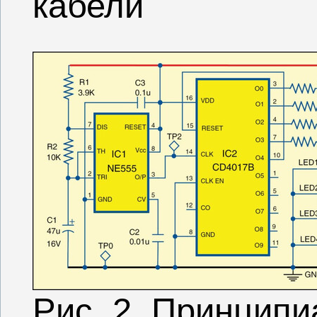
кабели
Рис. 2. Принцип