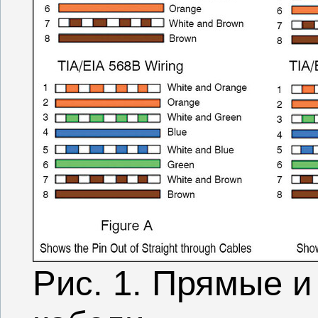
Рис. 1. Прямые и