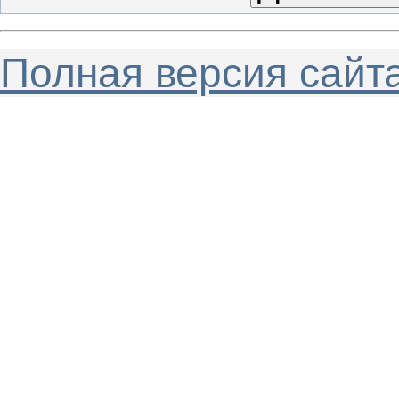
Полная версия сайт