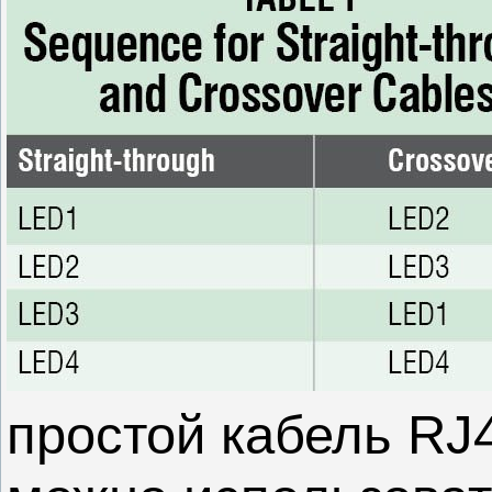
простой кабель RJ