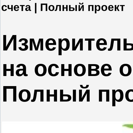
счета | Полный проект
Измеритель
на основе о
Полный пр