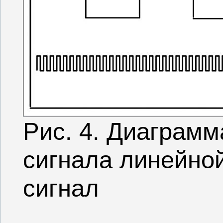
Рис. 4. Диаграм
сигнала линейно
сигнал