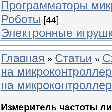
Программаторы мик
Роботы
[44]
Электронные игруш
Главная
Статьи
С
»
»
на микроконтроллер
на микроконтроллер
Измеритель частоты ли