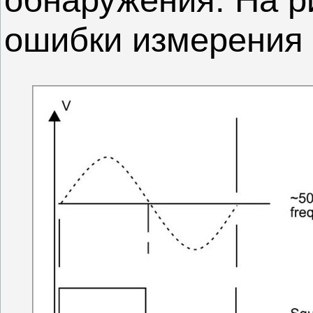
ошибки измерения 