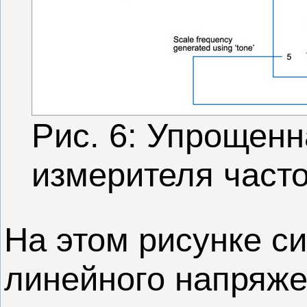
Рис. 6: Упрощенн
измерителя часто
На этом рисунке с
линейного напряже