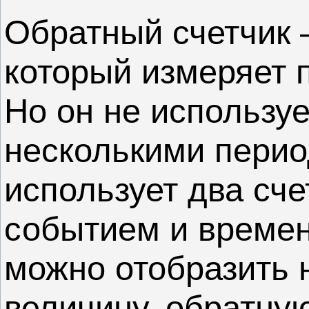
Обратный счетчик 
который измеряет 
Но он не используе
несколькими перио
использует два сч
событием и времен
можно отобразить 
величину, обратну