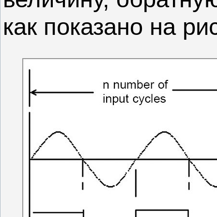
как показано на рис