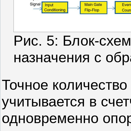
Рис. 5: Блок-схе
назначения с об
Точное количество
учитывается в счет
одновременно опор