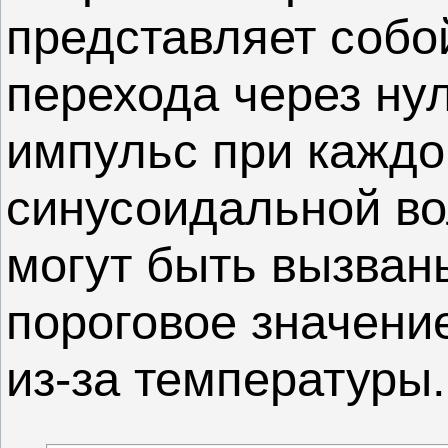
представляет собо
перехода через нул
импульс при каждо
синусоидальной во
могут быть вызван
пороговое значени
из-за температуры.