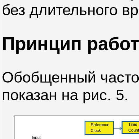
без длительного в
Принцип рабо
Обобщенный часто
показан на рис. 5.