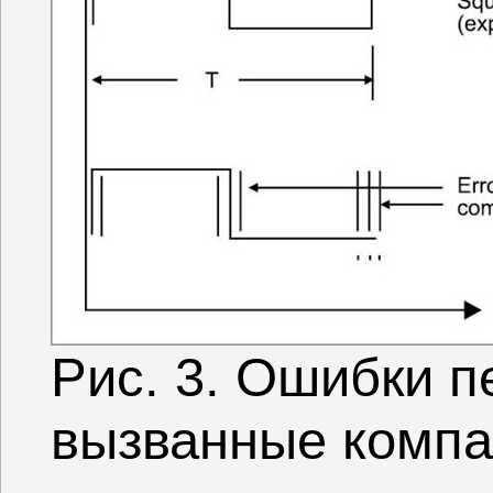
Рис. 3. Ошибки п
вызванные комп