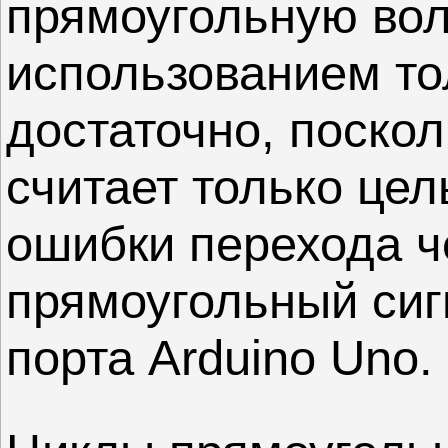
прямоугольную вол
использованием то
достаточно, поскол
считает только цел
ошибки перехода ч
прямоугольный сигн
порта Arduino Uno.