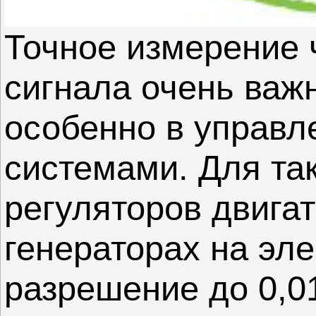
Точное измерение 
сигнала очень важ
особенно в управл
системами. Для так
регуляторов двига
генераторах на эле
разрешение до 0,01