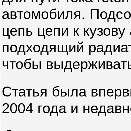
автомобиля. Подс
цепь цепи к кузову
подходящий радиа
чтобы выдерживать 
Статья была вперв
2004 года и недав