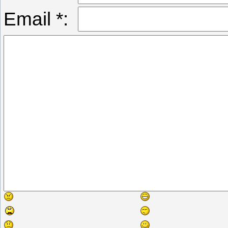
Email *: