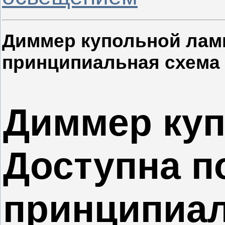
Диммер купольной ламп
принципиальная схема
Диммер куп
Доступна п
принципиал