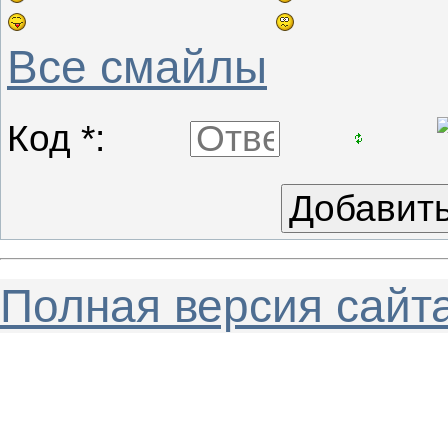
Все смайлы
Код *:
Полная версия сайт