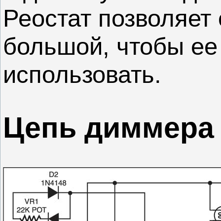
Реостат позволяет
большой, чтобы ее
использовать.
Цепь диммера