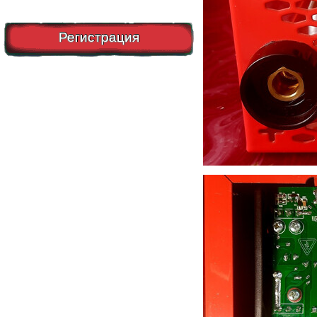
Регистрация