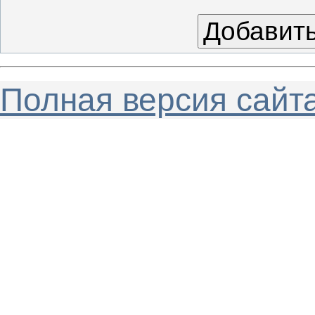
Полная версия сайт