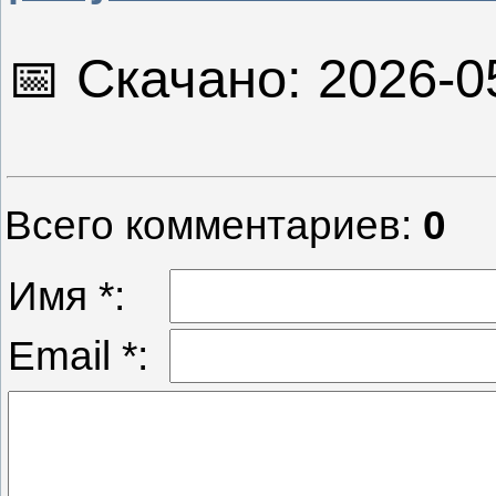
📅 Скачано: 2026-0
Всего комментариев
:
0
Имя *:
Email *: