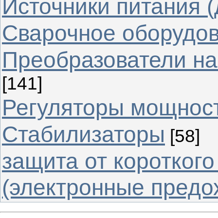
Источники питания (
Cварочное оборудо
Преобразователи на
[141]
Регуляторы мощнос
Стабилизаторы
[58]
защита от коротког
(электронные предо