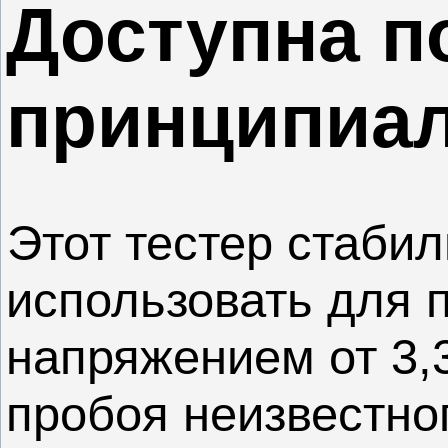
Доступна п
принципиал
Этот тестер стаби
использовать для 
напряжением от 3,
пробоя неизвестно