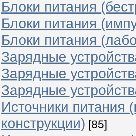
Блоки питания (бес
Блоки питания (имп
Блоки питания (лаб
Зарядные устройства
Зарядные устройств
Зарядные устройства
Источники питания 
конструкции)
[85]