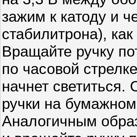
зажим к катоду и ч
стабилитрона), как
Вращайте ручку п
по часовой стрелке
начнет светиться. 
ручки на бумажном
Аналогичным обра