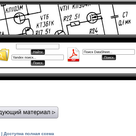
| Доступна полная схема