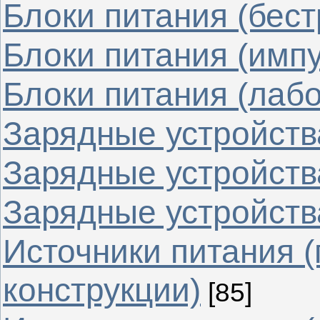
Блоки питания (бес
Блоки питания (имп
Блоки питания (лаб
Зарядные устройства
Зарядные устройств
Зарядные устройства
Источники питания 
конструкции)
[85]