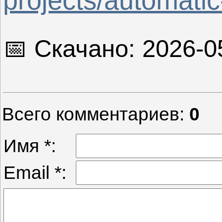
projects/automatic
📅 Скачано: 2026-0
Всего комментариев
:
0
Имя *:
Email *: