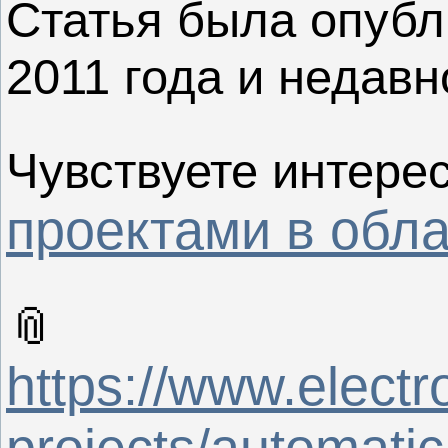
Статья была опубл
2011 года и недавн
Чувствуете интере
проектами в обла
📎
https://www.electr