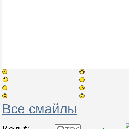
Все смайлы