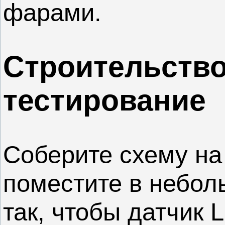
фарами.
Строительство
тестирование
Соберите схему на
поместите в небо
так, чтобы датчик