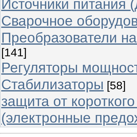
Источники питания (
Cварочное оборудо
Преобразователи на
[141]
Регуляторы мощнос
Стабилизаторы
[58]
защита от коротког
(электронные предо