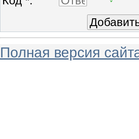
Код *:
Полная версия сайт