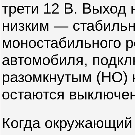
трети 12 В. Выход 
низким — стабильн
моностабильного 
автомобиля, подкл
разомкнутым (НО) 
остаются выключе
Когда окружающий 