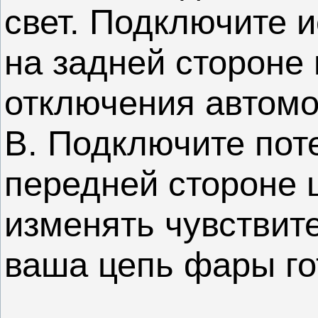
свет. Подключите и
на задней стороне
отключения автомо
В. Подключите пот
передней стороне 
изменять чувствите
ваша цепь фары го