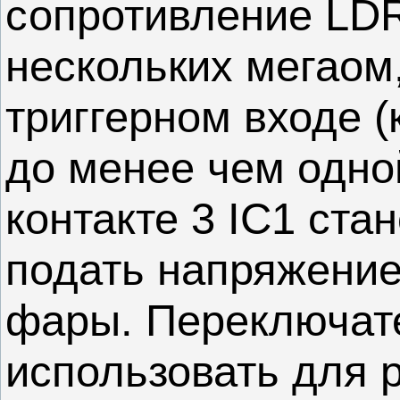
сопротивление LDR
нескольких мегаом
триггерном входе (
до менее чем одно
контакте 3 IC1 ста
подать напряжение
фары. Переключат
использовать для 