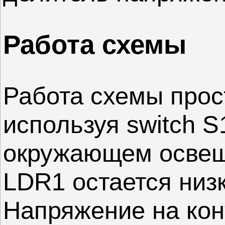
Работа схемы
Работа схемы прос
используя switch S
окружающем освещ
LDR1 остается низк
Напряжение на кон