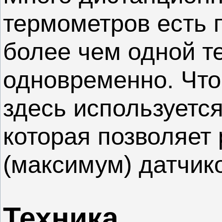
термометров есть 
более чем одной т
одновременно. Что
здесь используется
которая позволяет
(максимум) датчик
Техника