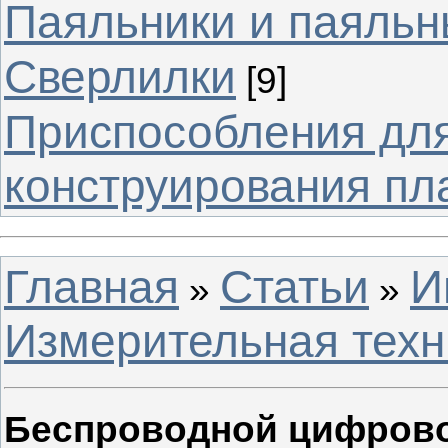
Паяльники и паяльн
Сверлилки
[9]
Приспособления для
конструирования пл
Главная
Статьи
И
»
»
Измерительная техн
Беспроводной цифрово