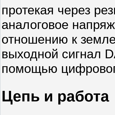
протекая через рез
аналоговое напряж
отношению к земле
выходной сигнал D
помощью цифровог
Цепь и работа