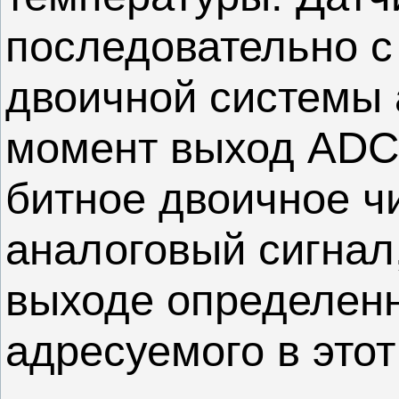
последовательно с
двоичной системы 
момент выход ADC 
битное двоичное ч
аналоговый сигнал
выходе определенн
адресуемого в этот