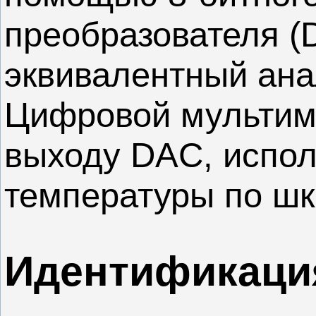
преобразователя (
эквивалентный ана
Цифровой мультим
выходу DAC, испол
температуры по шк
Идентификаци