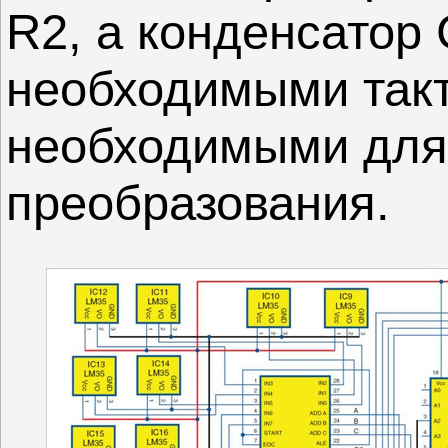
R2, а конденсатор
необходимыми так
необходимыми для
преобразования.